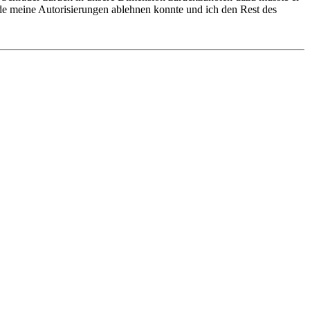
 meine Autorisierungen ablehnen konnte und ich den Rest des