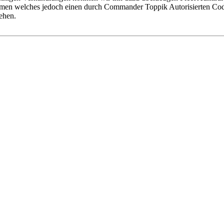
men welches jedoch einen durch Commander Toppik Autorisierten Code
ehen.