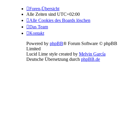
Foren-Übersicht
Alle Zeiten sind
UTC+02:00
Alle Cookies des Boards löschen
Das Team
Kontakt
Powered by
phpBB
® Forum Software © phpBB
Limited
Lucid Lime style created by
Melvin García
Deutsche Übersetzung durch
phpBB.de