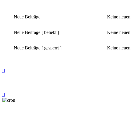
Neue Beiträge
Keine neuen
Neue Beiträge [ beliebt ]
Keine neuen B
Neue Beiträge [ gesperrt ]
Keine neuen 