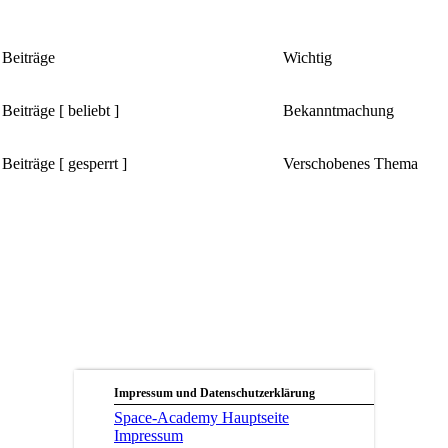
 Beiträge
Wichtig
eiträge [ beliebt ]
Bekanntmachung
Beiträge [ gesperrt ]
Verschobenes Thema
Impressum und Datenschutzerklärung
Space-Academy Hauptseite
Impressum