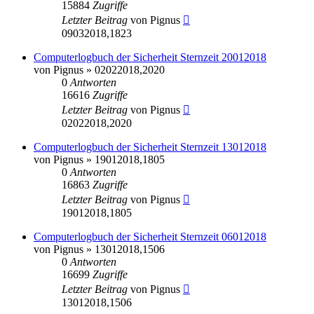
15884
Zugriffe
Letzter Beitrag
von
Pignus
09032018,1823
Computerlogbuch der Sicherheit Sternzeit 20012018
von
Pignus
» 02022018,2020
0
Antworten
16616
Zugriffe
Letzter Beitrag
von
Pignus
02022018,2020
Computerlogbuch der Sicherheit Sternzeit 13012018
von
Pignus
» 19012018,1805
0
Antworten
16863
Zugriffe
Letzter Beitrag
von
Pignus
19012018,1805
Computerlogbuch der Sicherheit Sternzeit 06012018
von
Pignus
» 13012018,1506
0
Antworten
16699
Zugriffe
Letzter Beitrag
von
Pignus
13012018,1506