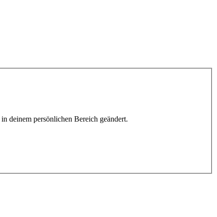
h in deinem persönlichen Bereich geändert.