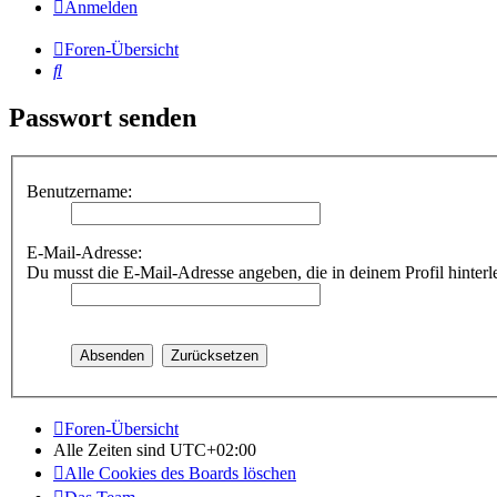
Anmelden
Foren-Übersicht
Suche
Passwort senden
Benutzername:
E-Mail-Adresse:
Du musst die E-Mail-Adresse angeben, die in deinem Profil hinterle
Foren-Übersicht
Alle Zeiten sind
UTC+02:00
Alle Cookies des Boards löschen