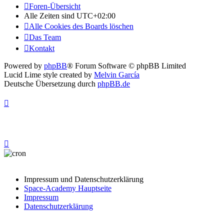
Foren-Übersicht
Alle Zeiten sind
UTC+02:00
Alle Cookies des Boards löschen
Das Team
Kontakt
Powered by
phpBB
® Forum Software © phpBB Limited
Lucid Lime style created by
Melvin García
Deutsche Übersetzung durch
phpBB.de
Impressum und Datenschutzerklärung
Space-Academy Hauptseite
Impressum
Datenschutzerklärung