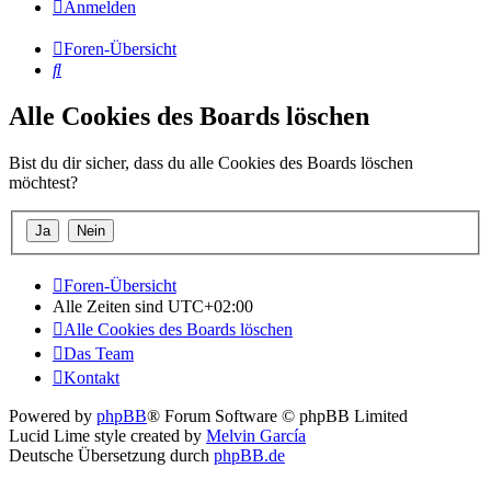
Anmelden
Foren-Übersicht
Suche
Alle Cookies des Boards löschen
Bist du dir sicher, dass du alle Cookies des Boards löschen
möchtest?
Foren-Übersicht
Alle Zeiten sind
UTC+02:00
Alle Cookies des Boards löschen
Das Team
Kontakt
Powered by
phpBB
® Forum Software © phpBB Limited
Lucid Lime style created by
Melvin García
Deutsche Übersetzung durch
phpBB.de