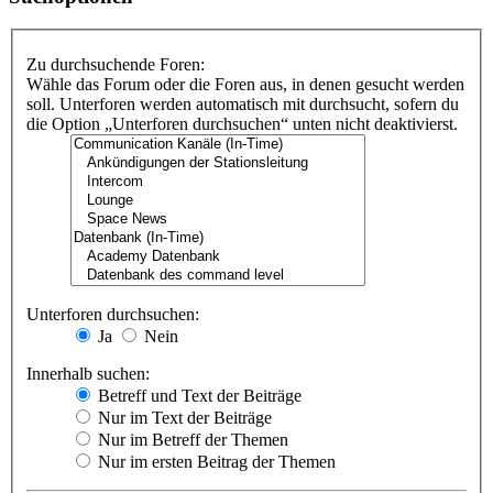
Zu durchsuchende Foren:
Wähle das Forum oder die Foren aus, in denen gesucht werden
soll. Unterforen werden automatisch mit durchsucht, sofern du
die Option „Unterforen durchsuchen“ unten nicht deaktivierst.
Unterforen durchsuchen:
Ja
Nein
Innerhalb suchen:
Betreff und Text der Beiträge
Nur im Text der Beiträge
Nur im Betreff der Themen
Nur im ersten Beitrag der Themen