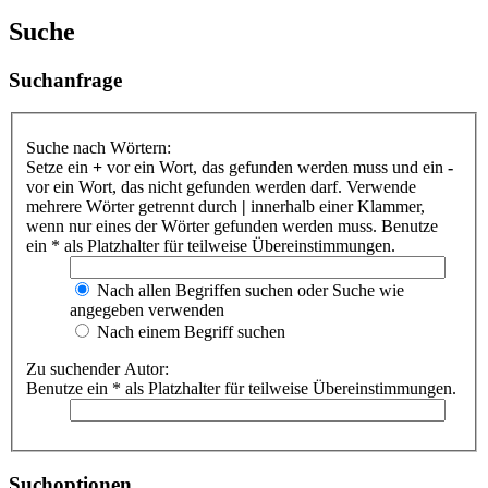
Suche
Suchanfrage
Suche nach Wörtern:
Setze ein
+
vor ein Wort, das gefunden werden muss und ein
-
vor ein Wort, das nicht gefunden werden darf. Verwende
mehrere Wörter getrennt durch
|
innerhalb einer Klammer,
wenn nur eines der Wörter gefunden werden muss. Benutze
ein * als Platzhalter für teilweise Übereinstimmungen.
Nach allen Begriffen suchen oder Suche wie
angegeben verwenden
Nach einem Begriff suchen
Zu suchender Autor:
Benutze ein * als Platzhalter für teilweise Übereinstimmungen.
Suchoptionen