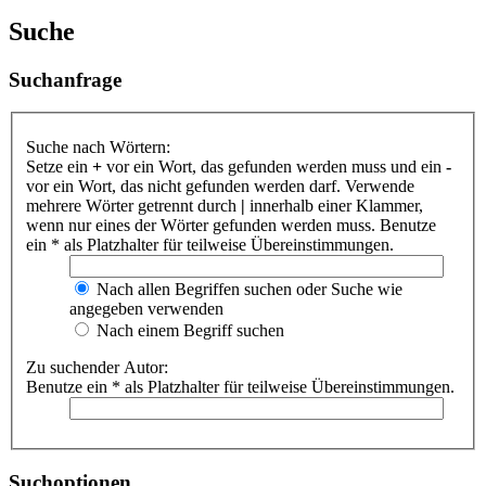
Suche
Suchanfrage
Suche nach Wörtern:
Setze ein
+
vor ein Wort, das gefunden werden muss und ein
-
vor ein Wort, das nicht gefunden werden darf. Verwende
mehrere Wörter getrennt durch
|
innerhalb einer Klammer,
wenn nur eines der Wörter gefunden werden muss. Benutze
ein * als Platzhalter für teilweise Übereinstimmungen.
Nach allen Begriffen suchen oder Suche wie
angegeben verwenden
Nach einem Begriff suchen
Zu suchender Autor:
Benutze ein * als Platzhalter für teilweise Übereinstimmungen.
Suchoptionen