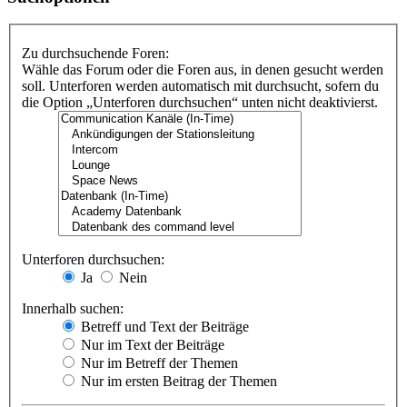
Zu durchsuchende Foren:
Wähle das Forum oder die Foren aus, in denen gesucht werden
soll. Unterforen werden automatisch mit durchsucht, sofern du
die Option „Unterforen durchsuchen“ unten nicht deaktivierst.
Unterforen durchsuchen:
Ja
Nein
Innerhalb suchen:
Betreff und Text der Beiträge
Nur im Text der Beiträge
Nur im Betreff der Themen
Nur im ersten Beitrag der Themen