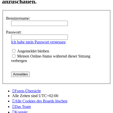
anzuschauen.
Benutzername:
Passwort:
Ich habe mein Passwort vergessen
Angemeldet bleiben
Meinen Online-Status während dieser Sitzung
verbergen
Foren-Übersicht
Alle Zeiten sind
UTC+02:00
Alle Cookies des Boards löschen
Das Team
Kontakt