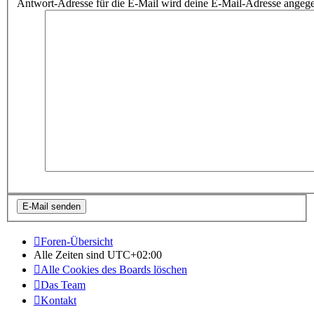
Antwort-Adresse für die E-Mail wird deine E-Mail-Adresse angeg
Foren-Übersicht
Alle Zeiten sind
UTC+02:00
Alle Cookies des Boards löschen
Das Team
Kontakt