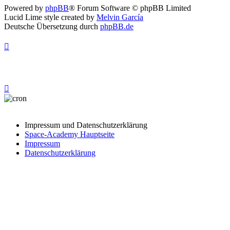
Powered by
phpBB
® Forum Software © phpBB Limited
Lucid Lime style created by
Melvin García
Deutsche Übersetzung durch
phpBB.de
Impressum und Datenschutzerklärung
Space-Academy Hauptseite
Impressum
Datenschutzerklärung