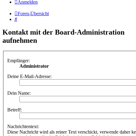
Anmelden
Foren-Übersicht
Suche
Kontakt mit der Board-Administration
aufnehmen
Empfänger:
Administrator
Deine E-Mail-Adresse:
Dein Name:
Betreff:
Nachrichtentext:
Diese Nachricht wird als reiner Text verschickt, verwende dahe