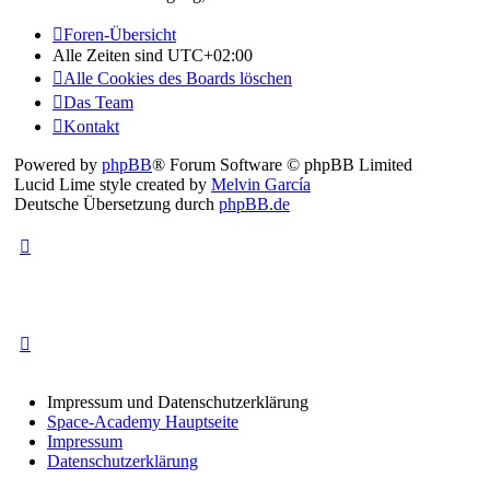
Foren-Übersicht
Alle Zeiten sind
UTC+02:00
Alle Cookies des Boards löschen
Das Team
Kontakt
Powered by
phpBB
® Forum Software © phpBB Limited
Lucid Lime style created by
Melvin García
Deutsche Übersetzung durch
phpBB.de
Impressum und Datenschutzerklärung
Space-Academy Hauptseite
Impressum
Datenschutzerklärung