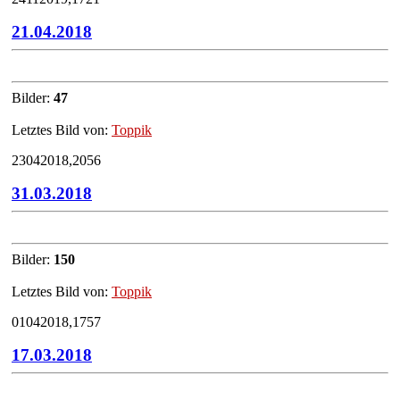
21.04.2018
Bilder:
47
Letztes Bild von:
Toppik
23042018,2056
31.03.2018
Bilder:
150
Letztes Bild von:
Toppik
01042018,1757
17.03.2018