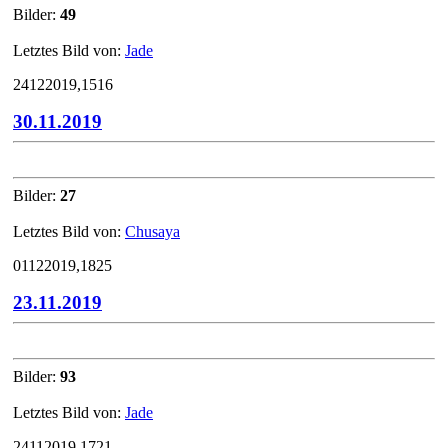
Bilder:
49
Letztes Bild von:
Jade
24122019,1516
30.11.2019
Bilder:
27
Letztes Bild von:
Chusaya
01122019,1825
23.11.2019
Bilder:
93
Letztes Bild von:
Jade
24112019,1721