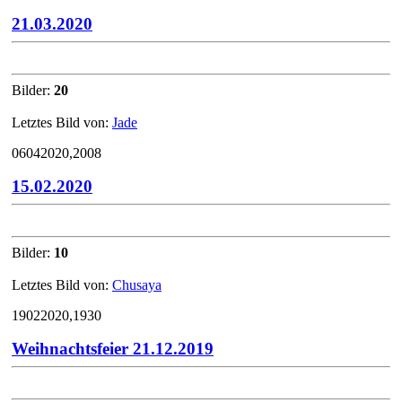
21.03.2020
Bilder:
20
Letztes Bild von:
Jade
06042020,2008
15.02.2020
Bilder:
10
Letztes Bild von:
Chusaya
19022020,1930
Weihnachtsfeier 21.12.2019