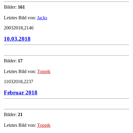
Bilder:
161
Letztes Bild von:
Jacks
20032018,2146
10.03.2018
Bilder:
17
Letztes Bild von:
Toppik
11032018,2237
Februar 2018
Bilder:
21
Letztes Bild von:
Toppik